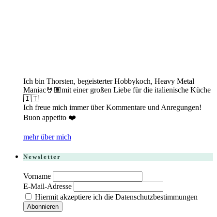
Ich bin Thorsten, begeisterter Hobbykoch, Heavy Metal
Maniac🤘🏽mit einer großen Liebe für die italienische Küche
🇮🇹
Ich freue mich immer über Kommentare und Anregungen!
Buon appetito ❤️
mehr über mich
Newsletter
Vorname
E-Mail-Adresse
Hiermit akzeptiere ich die Datenschutzbestimmungen