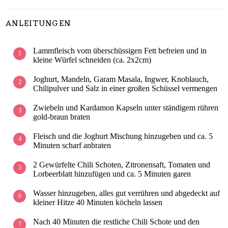
ANLEITUNGEN
Lammfleisch vom überschüssigen Fett befreien und in
kleine Würfel schneiden (ca. 2x2cm)
Joghurt, Mandeln, Garam Masala, Ingwer, Knoblauch,
Chilipulver und Salz in einer großen Schüssel vermengen
Zwiebeln und Kardamon Kapseln unter ständigem rühren
gold-braun braten
Fleisch und die Joghurt Mischung hinzugeben und ca. 5
Minuten scharf anbraten
2 Gewürfelte Chili Schoten, Zitronensaft, Tomaten und
Lorbeerblatt hinzufügen und ca. 5 Minuten garen
Wasser hinzugeben, alles gut verrühren und abgedeckt auf
kleiner Hitze 40 Minuten köcheln lassen
Nach 40 Minuten die restliche Chili Schote und den