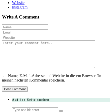
Website
Instagram
Write A Comment
Name, E-Mail-Adresse und Website in diesem Browser für
meinen nächsten Kommentar speichern.
Auf der Seite suchen
Search