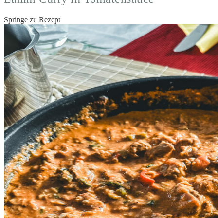
Springe zu Rezept