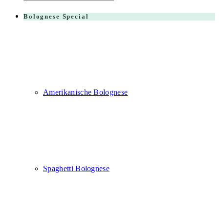
for:
Bolognese Special
Amerikanische Bolognese
Spaghetti Bolognese