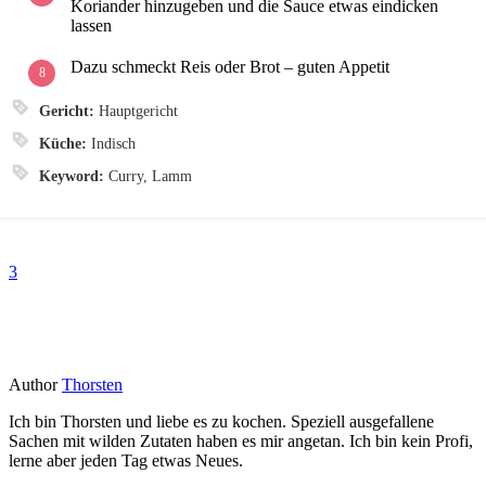
Koriander hinzugeben und die Sauce etwas eindicken
lassen
Dazu schmeckt Reis oder Brot – guten Appetit
Gericht:
Hauptgericht
Küche:
Indisch
Keyword:
Curry, Lamm
3
Author
Thorsten
Ich bin Thorsten und liebe es zu kochen. Speziell ausgefallene
Sachen mit wilden Zutaten haben es mir angetan. Ich bin kein Profi,
lerne aber jeden Tag etwas Neues.