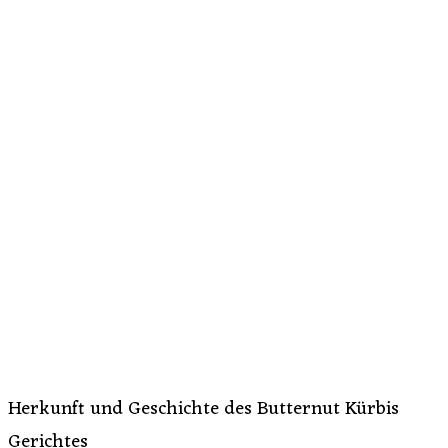
Herkunft und Geschichte des Butternut Kürbis
Gerichtes