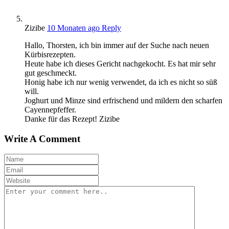
Zizibe
10 Monaten ago
Reply
Hallo, Thorsten, ich bin immer auf der Suche nach neuen
Kürbisrezepten.
Heute habe ich dieses Gericht nachgekocht. Es hat mir sehr
gut geschmeckt.
Honig habe ich nur wenig verwendet, da ich es nicht so süß
will.
Joghurt und Minze sind erfrischend und mildern den scharfen
Cayennepfeffer.
Danke für das Rezept! Zizibe
Write A Comment