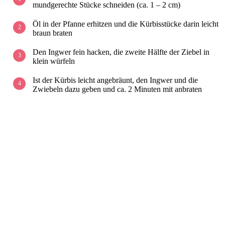
mundgerechte Stücke schneiden (ca. 1 – 2 cm)
Öl in der Pfanne erhitzen und die Kürbisstücke darin leicht
braun braten
Den Ingwer fein hacken, die zweite Hälfte der Ziebel in
klein würfeln
Ist der Kürbis leicht angebräunt, den Ingwer und die
Zwiebeln dazu geben und ca. 2 Minuten mit anbraten