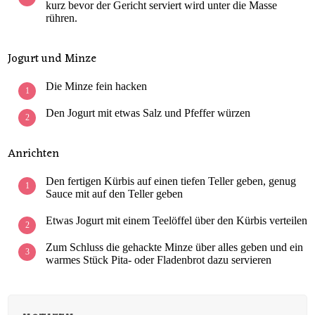
kurz bevor der Gericht serviert wird unter die Masse
rühren.
Jogurt und Minze
Die Minze fein hacken
Den Jogurt mit etwas Salz und Pfeffer würzen
Anrichten
Den fertigen Kürbis auf einen tiefen Teller geben, genug
Sauce mit auf den Teller geben
Etwas Jogurt mit einem Teelöffel über den Kürbis verteilen
Zum Schluss die gehackte Minze über alles geben und ein
warmes Stück Pita- oder Fladenbrot dazu servieren