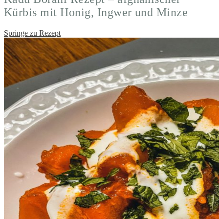
Kürbis mit Honig, Ingwer und Minze
Springe zu Rezept