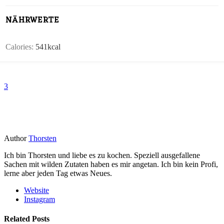
NÄHRWERTE
Calories:
541
kcal
3
Author
Thorsten
Ich bin Thorsten und liebe es zu kochen. Speziell ausgefallene
Sachen mit wilden Zutaten haben es mir angetan. Ich bin kein Profi,
lerne aber jeden Tag etwas Neues.
Website
Instagram
Related Posts