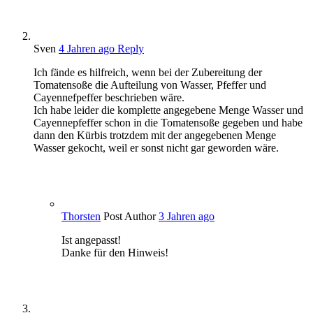
Sven
4 Jahren ago
Reply
Ich fände es hilfreich, wenn bei der Zubereitung der
Tomatensoße die Aufteilung von Wasser, Pfeffer und
Cayennefpeffer beschrieben wäre.
Ich habe leider die komplette angegebene Menge Wasser und
Cayennepfeffer schon in die Tomatensoße gegeben und habe
dann den Kürbis trotzdem mit der angegebenen Menge
Wasser gekocht, weil er sonst nicht gar geworden wäre.
Thorsten
Post Author
3 Jahren ago
Ist angepasst!
Danke für den Hinweis!