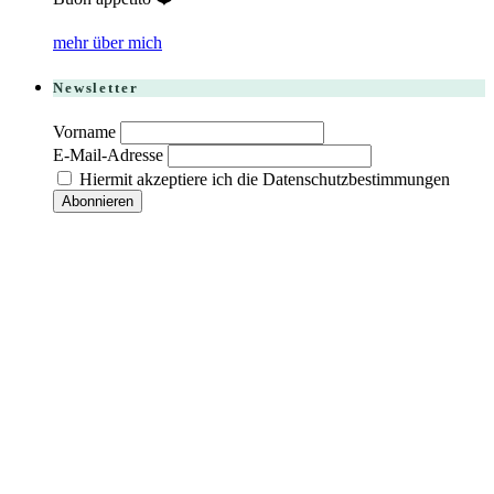
mehr über mich
Newsletter
Vorname
E-Mail-Adresse
Hiermit akzeptiere ich die Datenschutzbestimmungen