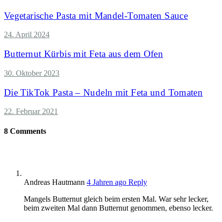
Vegetarische Pasta mit Mandel-Tomaten Sauce
24. April 2024
Butternut Kürbis mit Feta aus dem Ofen
30. Oktober 2023
Die TikTok Pasta – Nudeln mit Feta und Tomaten
22. Februar 2021
8
Comments
Andreas Hautmann
4 Jahren ago
Reply
Mangels Butternut gleich beim ersten Mal. War sehr lecker,
beim zweiten Mal dann Butternut genommen, ebenso lecker.