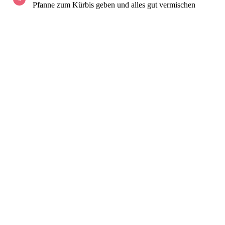
Pfanne zum Kürbis geben und alles gut vermischen