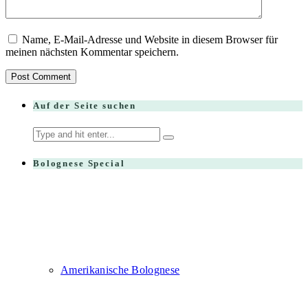
Name, E-Mail-Adresse und Website in diesem Browser für
meinen nächsten Kommentar speichern.
Auf der Seite suchen
Search
for:
Bolognese Special
Amerikanische Bolognese