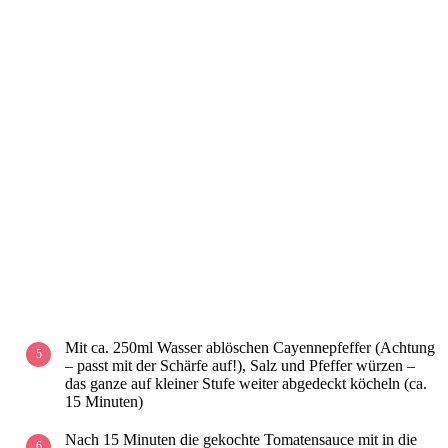
Mit ca. 250ml Wasser ablöschen Cayennepfeffer (Achtung
– passt mit der Schärfe auf!), Salz und Pfeffer würzen –
das ganze auf kleiner Stufe weiter abgedeckt köcheln (ca.
15 Minuten)
Nach 15 Minuten die gekochte Tomatensauce mit in die