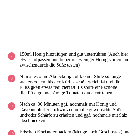
150ml Honig hinzufügen und gut unterrühren (Auch hier
etwas aufpassen und lieber mit weniger Honig starten und
zwischendurch die Süße testen)
Nun alles ohne Abdeckung auf kleiner Stufe so lange
weiterkochen, bis der Kürbis schön weich ist und die
Flüssigkeit etwas reduziert ist. Es sollte eine schöne,
dickflüssige und sämige Tomatensauce entstehen
Nach ca. 30 Minuten ggf. nochmals mit Honig und
Cayennepfeffer nachwürzen um die gewünschte Süße
und/oder Schärfe zu erhalten und ggf. nochmals mit Salz
abschmecken
Frischen Koriander hacken (Menge nach Geschmack) und